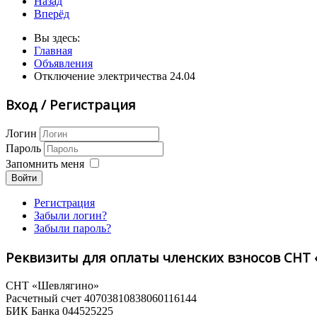
Назад
Вперёд
Вы здесь:
Главная
Объявления
Отключение электричества 24.04
Вход / Регистрация
Логин
Пароль
Запомнить меня
Войти
Регистрация
Забыли логин?
Забыли пароль?
Реквизиты для оплаты членских взносов СНТ
СНТ «Шевлягино»
Расчетный счет 40703810838060116144
БИК Банка 044525225