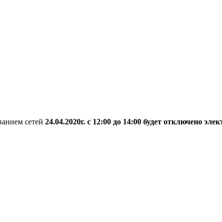
ванием сетей
24.04.2020г. с 12:00 до 14:00 будет отключено эле