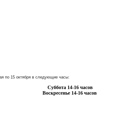
ая по 15 октября в следующие часы:
Суббота
14-16 часов
Воскресенье
14-16 часов