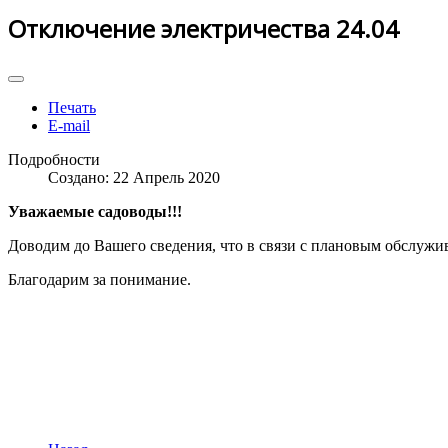
Отключение электричества 24.04
Печать
E-mail
Подробности
Создано: 22 Апрель 2020
Уважаемые садоводы!!!
Доводим до Вашего сведения, что в связи с плановым обслужи
Благодарим за понимание.