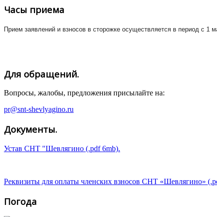
Часы приема
Прием заявлений и взносов в сторожке осуществляется в период с 1 м
Для обращений.
Вопросы, жалобы, предложения присылайте на:
pr@snt-shevlyagino.ru
Документы.
Устав СНТ "Шевлягино (.pdf 6mb).
Реквизиты для оплаты членских взносов СНТ «Шевлягино» (.p
Погода