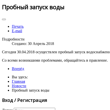
Пробный запуск воды
Печать
E-mail
Подробности
Создано: 30 Апрель 2018
Сегодня 30.04.2018 осуществлен пробный запуск водоснабжени
Со всеми возникшими проблемами, обращайтесь в правление.
Вперёд
Вы здесь:
Главная
Новости
Пробный запуск воды
Вход / Регистрация