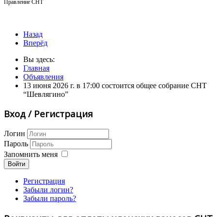
Правление СНТ
Назад
Вперёд
Вы здесь:
Главная
Объявления
13 июня 2026 г. в 17:00 состоится общее собрание СНТ
“Шевлягино”
Вход / Регистрация
Логин
Пароль
Запомнить меня
Войти
Регистрация
Забыли логин?
Забыли пароль?