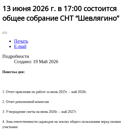
13 июня 2026 г. в 17:00 состоится
общее собрание СНТ “Шевлягино”
Печать
E-mail
Подробности
Создано: 19 Май 2026
Повестка дня:
1. Отчет правления по работе за июнь 2025г. – май 2026г.
2. Отчет ревизионной комиссии
3. Утверждение сметы на июнь 2026г. – май 2027г.
4. Зона ответственности садоводов на землях общего
пользования перед своими
участками