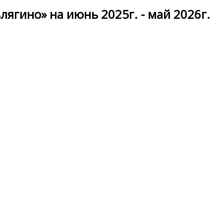
ягино» на июнь 2025г. - май 2026г.