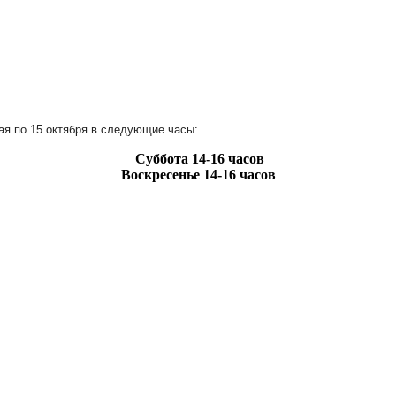
ая по 15 октября в следующие часы:
Суббота
14-16 часов
Воскресенье
14-16 часов