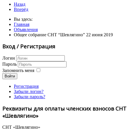
Назад
Вперёд
Вы здесь:
Главная
Объявления
Общее собрание СНТ “Шевлягино” 22 июня 2019
Вход / Регистрация
Логин
Пароль
Запомнить меня
Войти
Регистрация
Забыли логин?
Забыли пароль?
Реквизиты для оплаты членских взносов СНТ
«Шевлягино»
СНТ «Шевлягино»